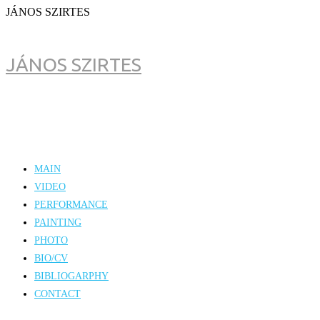
JÁNOS SZIRTES
JÁNOS SZIRTES
MAIN
VIDEO
PERFORMANCE
PAINTING
PHOTO
BIO/CV
BIBLIOGARPHY
CONTACT